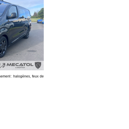
isement : halogènes, feux de