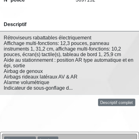
Descriptif
Rétroviseurs rabattables électriquement
Affichage multi-fonctions: 12,3 pouces, panneau
instruments 1, 31,2 cm, affichage multi-fonctions: 10,2
pouces, écran(s) tactile(s), tableau de bord 1, 25,9 cm
Aide au stationnement : position AR type automatique et en
épi, sortie
Airbag de genoux
Airbags rideaux latéraux AV & AR
Alarme volumétrique
Indicateur de sous-gonflage d...
Descriptif complet