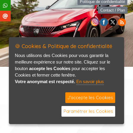
Politique de confidentialité
Contact / Plan
🍪 Cookies & Politique de confidentialité
Nous utilisons des Cookies pour vous garantir la
meilleure expérience sur notre site. Cliquez sur le
bouton
accepte les Cookies
pour accepter les
Cookies et fermer cette fenêtre.
Votre anonymat est respecté.
En savoir plus
J'accepte les Cookies
Paramétrer les Cookies