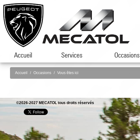
Accueil
Services
Occasions
Accueil
Occasions
Vous êtes ici
©2026-2027 MECATOL tous droits réservés