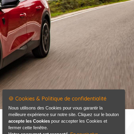
🍪 Cookies & Politique de confidentialité
Nous utilisons des Cookies pour vous garantir la
meilleure expérience sur notre site. Cliquez sur le bouton
accepte les Cookies
pour accepter les Cookies et
fermer cette fenêtre.