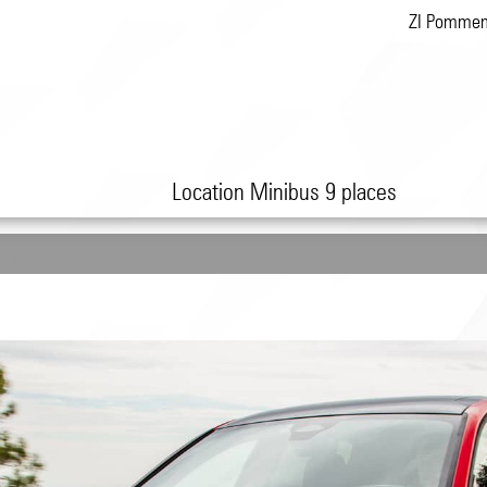
ZI Pomme
Location Minibus 9 places