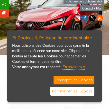
Politique de confidentialité
Contact / Plan
🍪 Cookies & Politique de confidentialité
Nous utilisons des Cookies pour vous garantir la
meilleure expérience sur notre site. Cliquez sur le
bouton
accepte les Cookies
pour accepter les
Cookies et fermer cette fenêtre.
Votre anonymat est respecté.
En savoir plus
J'accepte les Cookies
Paramétrer les Cookies