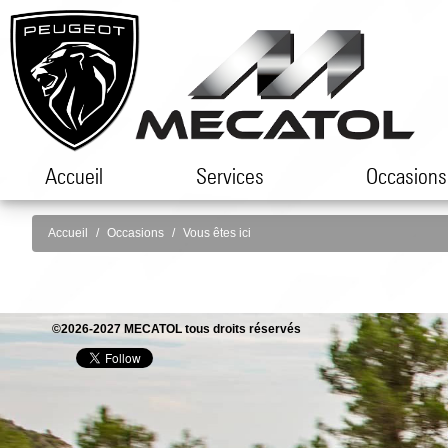
Accueil
Services
Occasions
Accueil
Occasions
Vous êtes ici
©2026-2027 MECATOL tous droits réservés