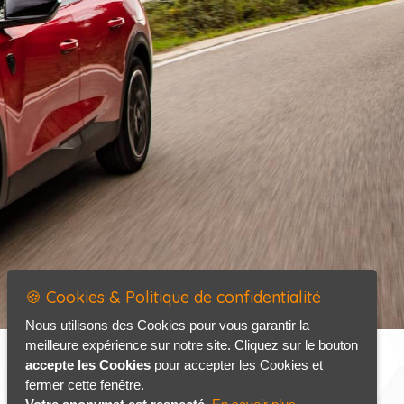
🍪 Cookies & Politique de confidentialité
Nous utilisons des Cookies pour vous garantir la
meilleure expérience sur notre site. Cliquez sur le bouton
accepte les Cookies
pour accepter les Cookies et
fermer cette fenêtre.