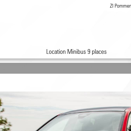
ZI Pomme
Location Minibus 9 places