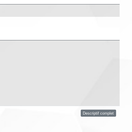
Descriptif complet