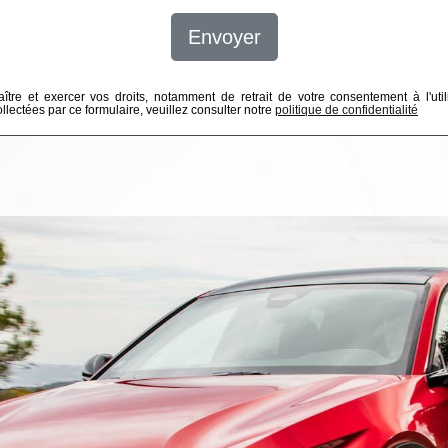
Envoyer
ître et exercer vos droits, notamment de retrait de votre consentement à l'util
lectées par ce formulaire, veuillez consulter notre
politique de confidentialité