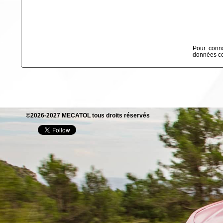
Pour conna
données col
©2026-2027 MECATOL tous droits réservés