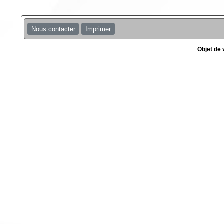
Nous contacter
Imprimer
Objet de