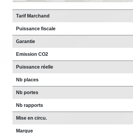
Tarif Marchand
Puissance fiscale
Garantie
Emission CO2
Puissance réelle
Nb places
Nb portes
Nb rapports
Mise en circu.
Marque