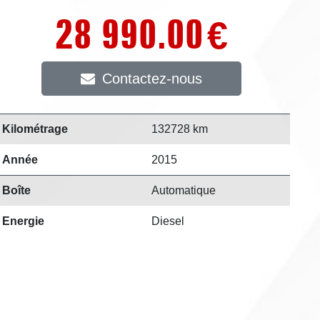
28 990.00
€
Contactez-nous
Kilométrage
132728 km
Année
2015
Boîte
Automatique
Energie
Diesel